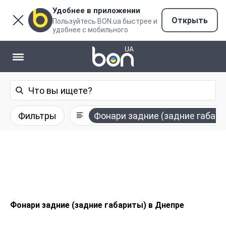
Удобнее в приложении
Открыть
Пользуйтесь BON.ua быстрее и
удобнее с мобильного
Фильтры
Фонари задние (задние габар
Фонари задние (задние габариты) в Днепре