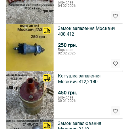
Борислав
04.02.2026
Замок запалення Москвич
408,412
250
грн.
Борислав
02.02.2026
Котушка запалення
Москвич 412,2140
450
грн.
Борислав
30.01.2026
Замок запалювання