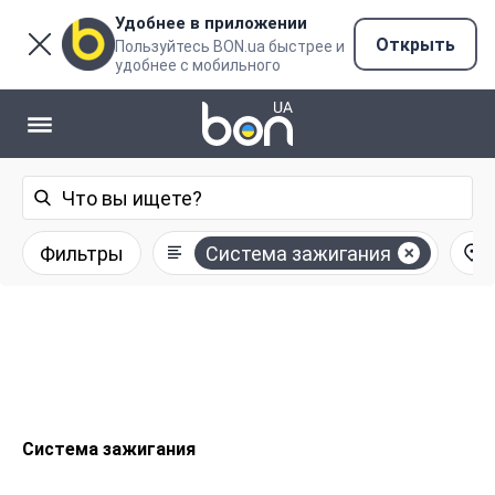
Удобнее в приложении
Открыть
Пользуйтесь BON.ua быстрее и
удобнее с мобильного
Фильтры
Система зажигания
Система зажигания