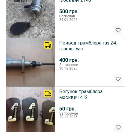
Москвич 2140
500
грн.
Борислав
29.01.2026
Привод трамблера газ 24,
газель, уаз
400
грн.
Запорожье
30.12.2025
Бегунок трамблера
москвич 412
50
грн.
Запорожье
29.12.2025