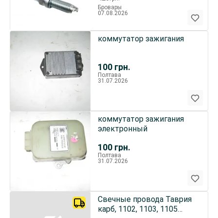
Бровары
07.08.2026
коммутатор зажигания
100
грн.
Полтава
31.07.2026
коммутатор зажигания
электронный
100
грн.
Полтава
31.07.2026
Свечные провода Таврия
карб, 1102, 1103, 1105