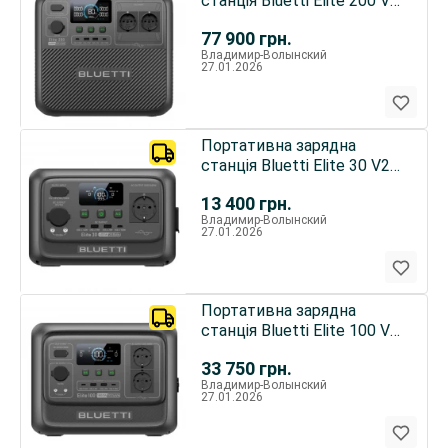
станція Bluetti Elite 200 V2
2600W 2000 Wh
77 900
грн.
Владимир-Волынский
27.01.2026
Портативна зарядна
станція Bluetti Elite 30 V2
600W 288Wh
13 400
грн.
Владимир-Волынский
27.01.2026
Портативна зарядна
станція Bluetti Elite 100 V2
1000W 1000Wh
33 750
грн.
Владимир-Волынский
27.01.2026