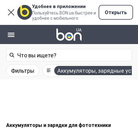
Удобнее в приложении
Открыть
Пользуйтесь BON.ua быстрее и
удобнее с мобильного
Фильтры
Аккумуляторы, зарядные устр
Аккумуляторы и зарядки для фототехники