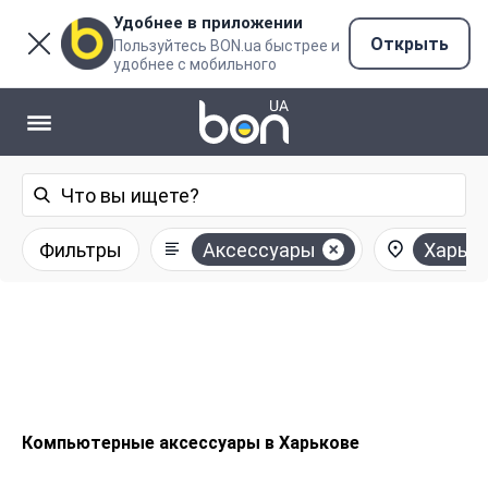
Удобнее в приложении
Открыть
Пользуйтесь BON.ua быстрее и
удобнее с мобильного
Фильтры
Аксессуары
Харьк
Компьютерные аксессуары в Харькове