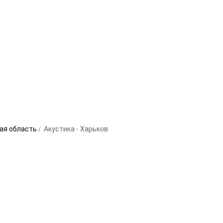
кая область
Акустика - Харьков