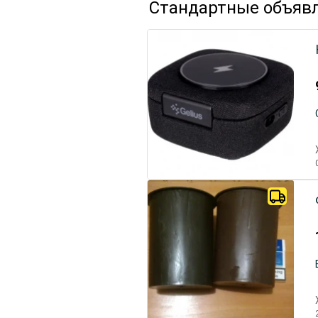
Стандартные объяв