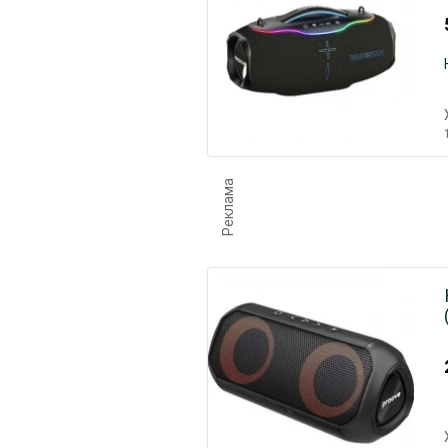
Реклама