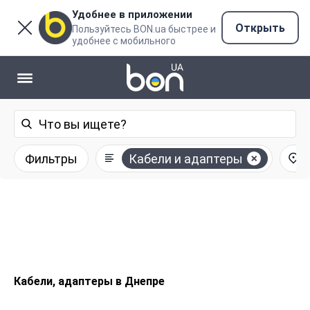
Удобнее в приложении
Открыть
Пользуйтесь BON.ua быстрее и
удобнее с мобильного
Фильтры
Кабели и адаптеры
Кабели, адаптеры в Днепре