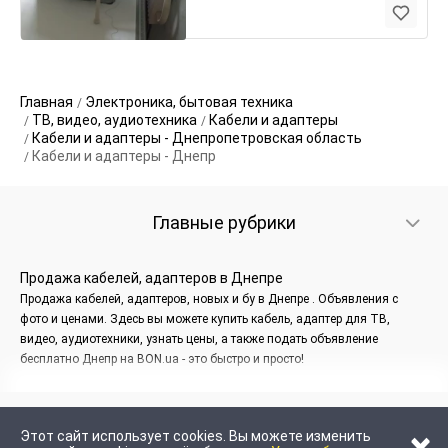
Главная
Электроника, бытовая техника
ТВ, видео, аудиотехника
Кабели и адаптеры
Кабели и адаптеры - Днепропетровская область
Кабели и адаптеры - Днепр
Главные рубрики
Продажа кабелей, адаптеров в Днепре
Продажа кабелей, адаптеров, новых и бу в Днепре . Объявления с
фото и ценами. Здесь вы можете купить кабель, адаптер для ТВ,
видео, аудиотехники, узнать цены, а также подать объявление
бесплатно Днепр на BON.ua - это быстро и просто!
×
Этот сайт использует cookies. Вы можете изменить