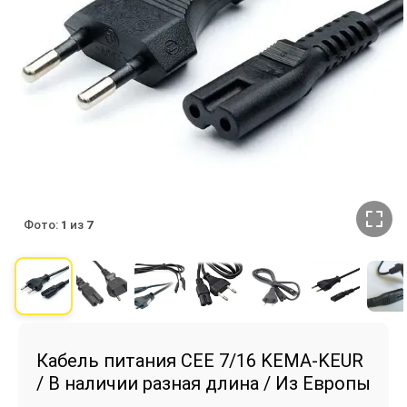
Фото:
1
из
7
Кабель питания CEE 7/16 KEMA-KEUR
/ В наличии разная длина / Из Европы