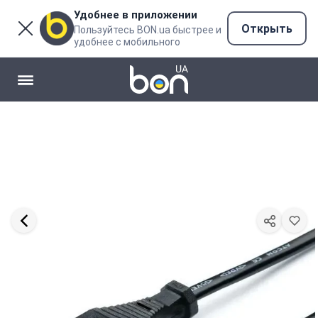
Удобнее в приложении
Открыть
Пользуйтесь BON.ua быстрее и
удобнее с мобильного