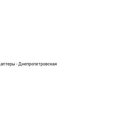
даптеры - Днепропетровская