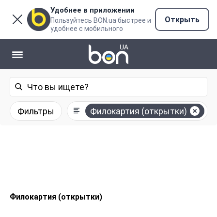
Удобнее в приложении
Открыть
Пользуйтесь BON.ua быстрее и
удобнее с мобильного
Фильтры
Филокартия (открытки)
Филокартия (открытки)