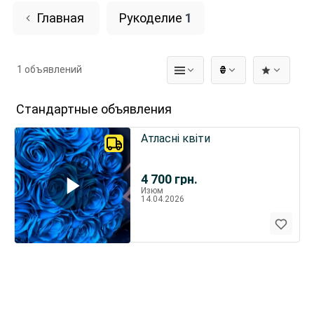
Главная
Рукоделие
1
1 объявлений
₴
Стандартные объявления
Атласні квіти
4 700
грн.
Изюм
14.04.2026