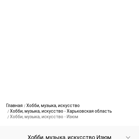
Главная
Хобби, музыка, искусство
Хобби, музыка, искусство - Харьковская область
Хобби, музыка, искусство - Изюм
Хобби, музыка, искусство Изюм