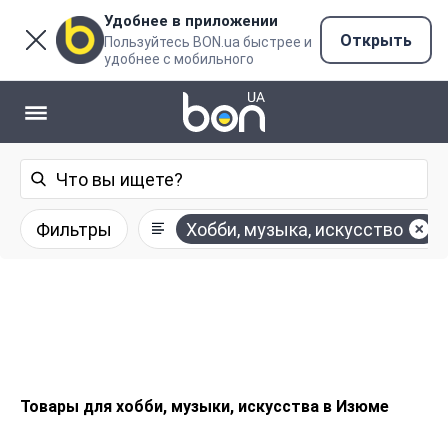
Удобнее в приложении
Открыть
Пользуйтесь BON.ua быстрее и
удобнее с мобильного
Фильтры
Хобби, музыка, искусство
Товары для хобби, музыки, искусства в Изюме