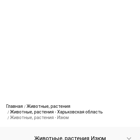
Главная
Животные, растения
Животные, растения - Харьковская область
Животные, растения - Изюм
Животные, растения Изюм