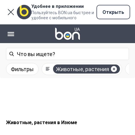
Удобнее в приложении
Открыть
Пользуйтесь BON.ua быстрее и
удобнее с мобильного
Фильтры
Животные, растения
Животные, растения в Изюме