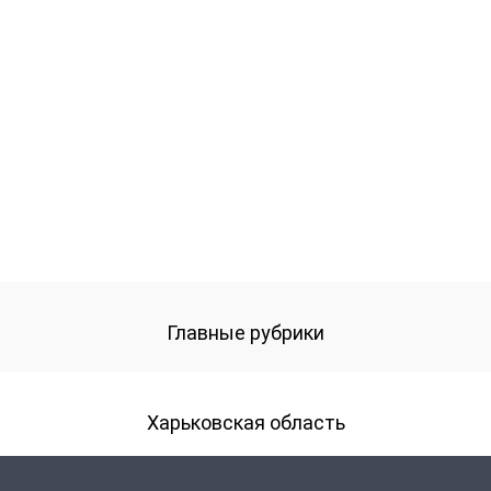
Главные рубрики
Харьковская область