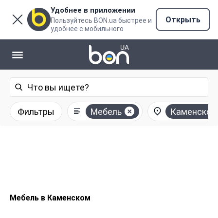
Удобнее в приложении
Открыть
Пользуйтесь BON.ua быстрее и
удобнее с мобильного
Фильтры
Мебель
Каменское
Мебель в Каменском