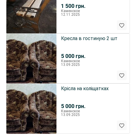
изготовления
1 500
грн.
Каменское
12.11.2025
Кресла в гостиную 2 шт
5 000
грн.
Каменское
13.09.2025
Крісла на коліщатках
5 000
грн.
Каменское
13.09.2025