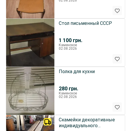
02.08.2026
Стол письменный СССР
1 100
грн.
Каменское
02.08.2026
Полка для кухни
280
грн.
Каменское
02.08.2026
Скамейки декоративные
индивидуального