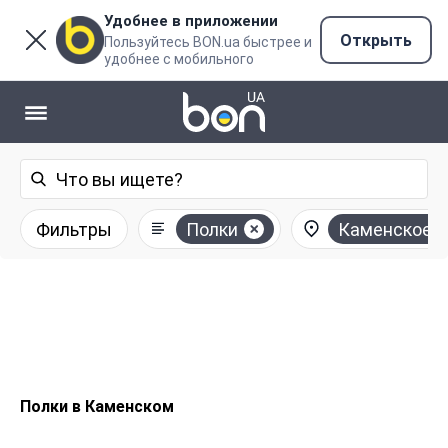
Удобнее в приложении
Открыть
Пользуйтесь BON.ua быстрее и
удобнее с мобильного
Фильтры
Полки
Каменское
Полки в Каменском