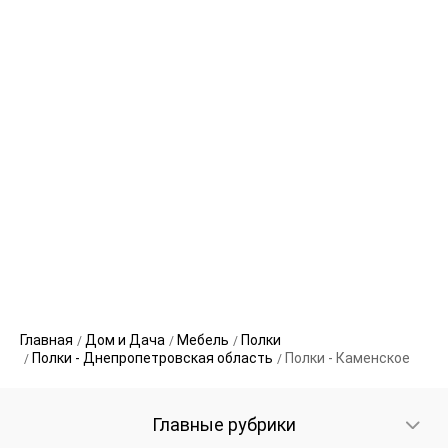
Главная
Дом и Дача
Мебель
Полки
Полки - Днепропетровская область
Полки - Каменское
Главные рубрики