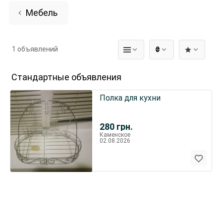
Мебель
1 объявлений
₴
Стандартные объявления
Полка для кухни
280
грн.
Каменское
02.08.2026