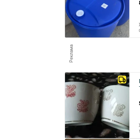
Реклама