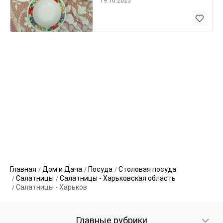
19.10.2025
Главная
Дом и Дача
Посуда
Столовая посуда
Салатницы
Салатницы - Харьковская область
Салатницы - Харьков
Главные рубрики