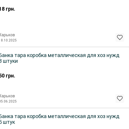
18
грн.
Харьков
18.10.2025
Банка тара коробка металлическая для хоз нужд
3 штуки
50
грн.
Харьков
05.06.2025
Банка тара коробка металлическая для хоз нужд
5 штук