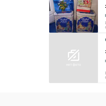
нет фото