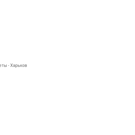
еты - Харьков