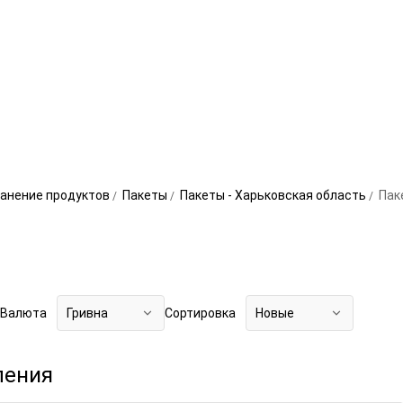
анение продуктов
Пакеты
Пакеты - Харьковская область
Пак
Валюта
Гривна
Сортировка
Новые
ления