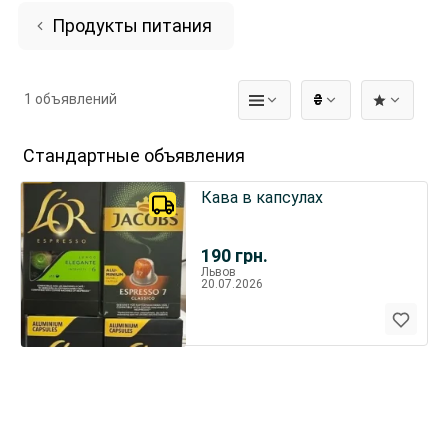
Продукты питания
1 объявлений
₴
Стандартные объявления
Кава в капсулах
190
грн.
Львов
20.07.2026