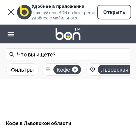
Удобнее в приложении
Открыть
Пользуйтесь BON.ua быстрее и
удобнее с мобильного
Фильтры
Кофе
Львовская о
Кофе в Львовской области