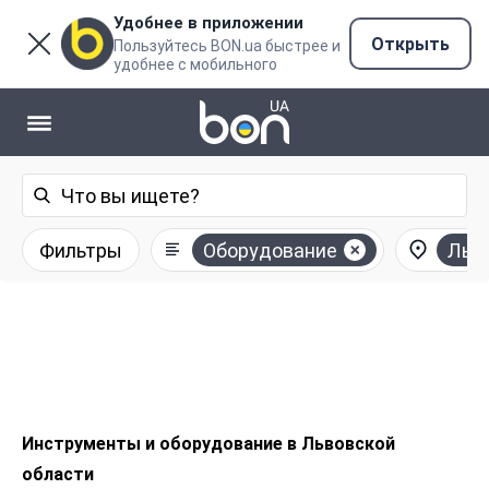
Удобнее в приложении
Открыть
Пользуйтесь BON.ua быстрее и
удобнее с мобильного
Фильтры
Оборудование
Льв
Инструменты и оборудование в Львовской
области