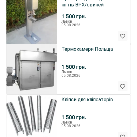
нігтів ВРХ/свиней
1 500
грн.
Львов
05.08.2026
Термокамери Польща
1 500
грн.
Львов
05.08.2026
Кліпси для кліпсаторів
1 500
грн.
Львов
05.08.2026