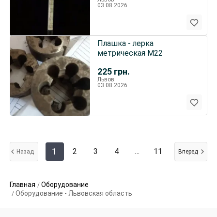
03.08.2026
Плашка - лерка
метрическая М22
225
грн.
Львов
03.08.2026
1
2
3
4
…
11
Назад
Вперед
Главная
Оборудование
Оборудование - Львовская область