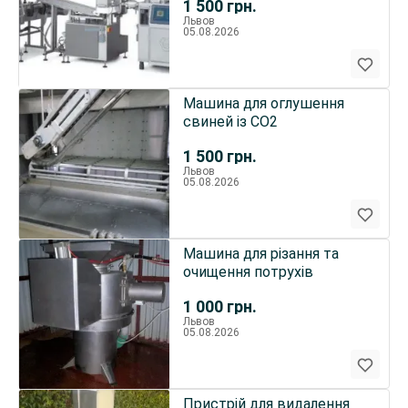
1 500
грн.
Львов
05.08.2026
Машина для оглушення
свиней із CO2
1 500
грн.
Львов
05.08.2026
Машина для різання та
очищення потрухів
1 000
грн.
Львов
05.08.2026
Пристрій для видалення