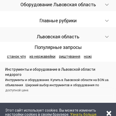
Оборудование Львовская область
Главные рубрики
Львовская область
Популярные запросы
станок чпу
из нержавейки
риштування
ножі
Инструменты и оборудование в Львовской области
недорого
Инструменты и оборудование. Купить в Львовской области на BON.ua.
объявления . Широкий выбор инструментов и оборудования по
доступной цене.
×
Этот сайт использует cookies. Вы можете изменить
настройки cookies в своём браузере.
Узнать больше.