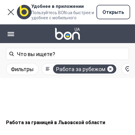
Удобнее в приложении
Открыть
Пользуйтесь BON.ua быстрее и
удобнее с мобильного
Фильтры
Работа за рубежом
Работа за границей в Львовской области