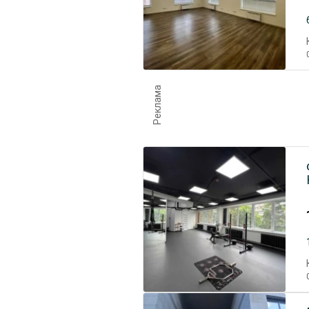
Реклама