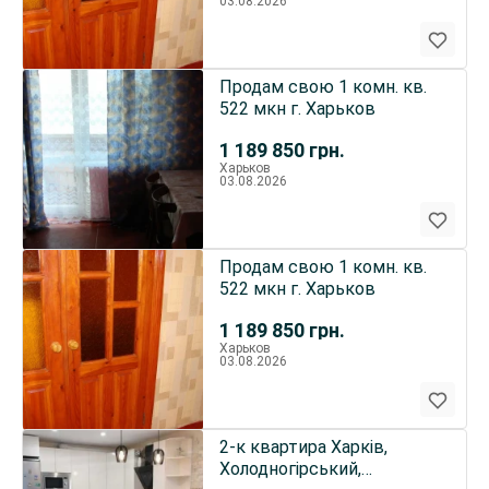
03.08.2026
Продам свою 1 комн. кв.
522 мкн г. Харьков
1 189 850
грн.
Харьков
03.08.2026
Продам свою 1 комн. кв.
522 мкн г. Харьков
1 189 850
грн.
Харьков
03.08.2026
2-к квартира Харків,
Холодногірський,