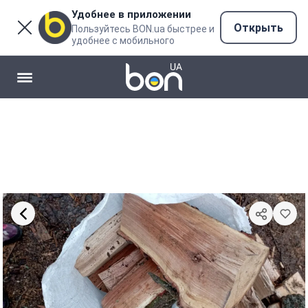
Удобнее в приложении
Открыть
Пользуйтесь BON.ua быстрее и
удобнее с мобильного