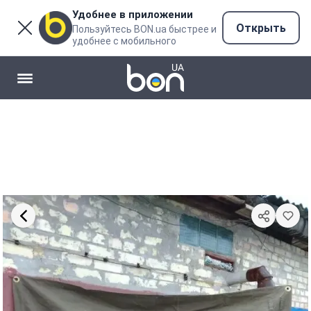
Удобнее в приложении
Открыть
Пользуйтесь BON.ua быстрее и
удобнее с мобильного