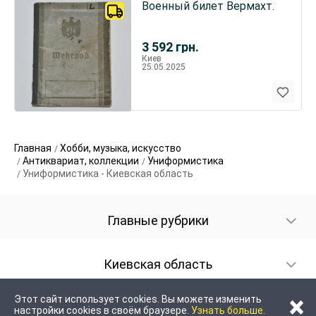
Военный билет Вермахт.
3 592
грн.
Киев
25.05.2025
Главная
Хобби, музыка, искусство
Антиквариат, коллекции
Униформистика
Униформистика - Киевская область
Главные рубрики
Киевская область
×
Этот сайт использует cookies. Вы можете изменить
настройки cookies в своём браузере.
Узнать больше.