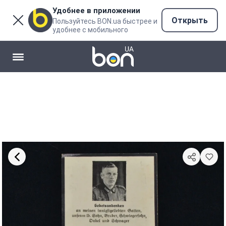
Удобнее в приложении
Открыть
Пользуйтесь BON.ua быстрее и
удобнее с мобильного