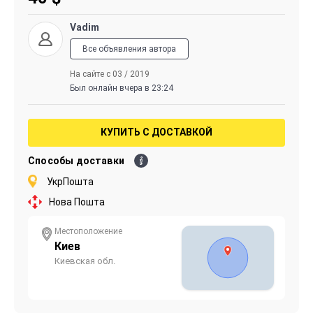
Vadim
Все объявления автора
На сайте с 03 / 2019
Был онлайн вчера в 23:24
КУПИТЬ С ДОСТАВКОЙ
Способы доставки
УкрПошта
Нова Пошта
Местоположение
Киев
Киевская обл.