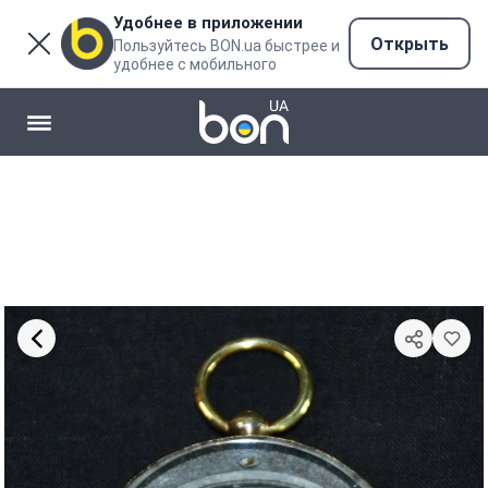
Удобнее в приложении
Открыть
Пользуйтесь BON.ua быстрее и
удобнее с мобильного