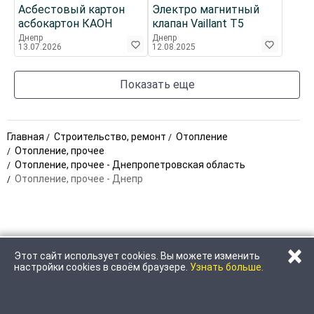
Асбестовый картон
Электро магнитный
асбокартон КАОН
клапан Vaillant Т5
Днепр
Днепр
13.07.2026
12.08.2025
Показать еще
Главная
Строительство, ремонт
Отопление
Отопление, прочее
Отопление, прочее - Днепропетровская область
Отопление, прочее - Днепр
×
Этот сайт использует cookies. Вы можете изменить
ПОЗВОНИТЬ
НАПИСАТЬ
настройки cookies в своём браузере.
Узнать больше.