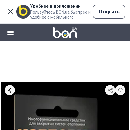
Удобнее в приложении
Открыть
Пользуйтесь BON.ua быстрее и
удобнее с мобильного