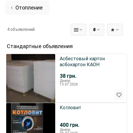
Отопление
4 объявлений
₴
Стандартные объявления
Асбестовый картон
асбокартон КАОН
38
грн.
Днепр
13.07.2026
Котловит
400
грн.
Днепр