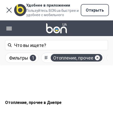
Удобнее в приложении
Открыть
Пользуйтесь BON.ua быстрее и
удобнее с мобильного
Фильтры
1
Отопление, прочее
Отопление, прочее в Днепре