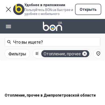
Удобнее в приложении
Открыть
Пользуйтесь BON.ua быстрее и
удобнее с мобильного
Фильтры
Отопление, прочее
Отопление, прочее в Днепропетровской области