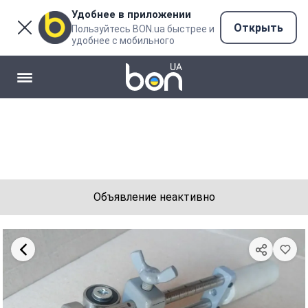
Удобнее в приложении
Открыть
Пользуйтесь BON.ua быстрее и
удобнее с мобильного
Объявление неактивно