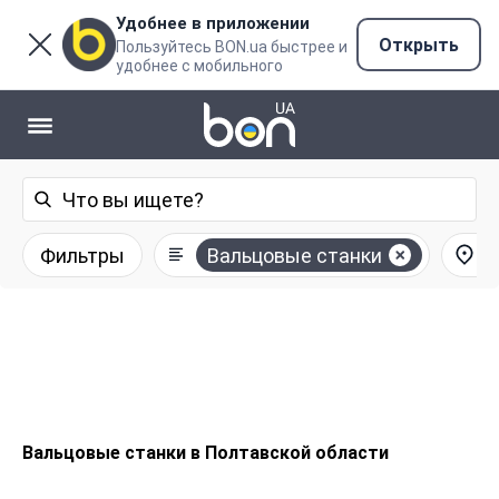
Удобнее в приложении
Открыть
Пользуйтесь BON.ua быстрее и
удобнее с мобильного
Фильтры
Вальцовые станки
Вальцовые станки в Полтавской области