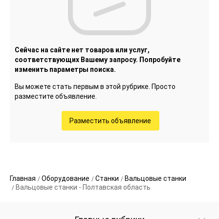
Сейчас на сайте нет товаров или услуг,
соответствующих Вашему запросу. Попробуйте
изменить параметры поиска.
Вы можете стать первым в этой рубрике. Просто
разместите объявление.
Разместить объявление
Главная
Оборудование
Станки
Вальцовые станки
Вальцовые станки - Полтавская область