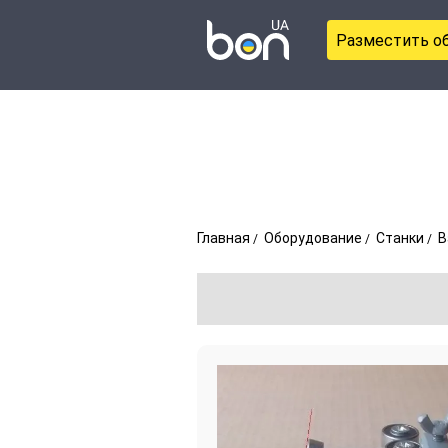
Разместить о
Главная
Оборудование
Станки
В