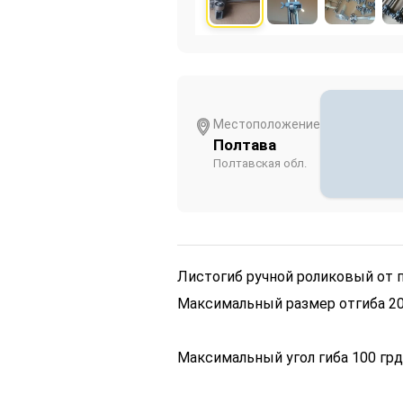
Местоположение
Полтава
Полтавская обл.
Листогиб ручной роликовый от п
Максимальный размер отгиба 20
Максимальный угол гиба 100 грд.