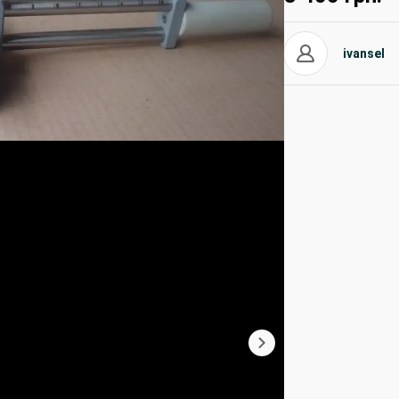
ivansel