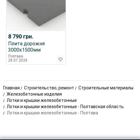
8 790
грн.
Плита дорожня
3000х1500мм
Полтава
28.07.2026
Главная
Строительство, ремонт
Строительные материалы
Железобетонные изделия
Лотки и крышки железобетонные
Лотки и крышки железобетонные - Полтавская область
Лотки и крышки железобетонные - Полтава