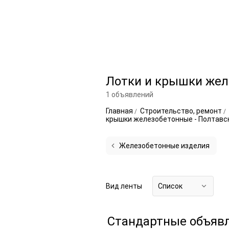
Лотки и крышки жел
1 объявлений
Главная
Строительство, ремонт
крышки железобетонные - Полтавс
Железобетонные изделия
Вид ленты
Список
Стандартные объяв