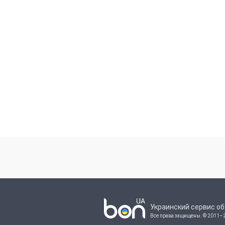
Украинский сервис о
Все права защищены.
© 2011–