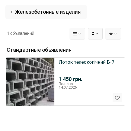
Железобетонные изделия
1 объявлений
₴
Стандартные объявления
Лоток телескопічний Б-7
1 450
грн.
Полтава
14.07.2026