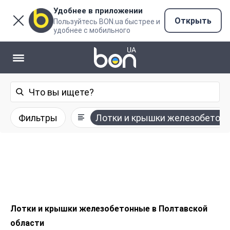
Удобнее в приложении
Открыть
Пользуйтесь BON.ua быстрее и
удобнее с мобильного
Фильтры
Лотки и крышки железобетон
Лотки и крышки железобетонные в Полтавской
области