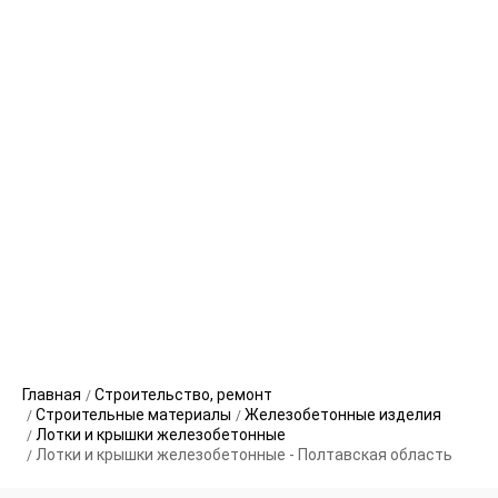
Главная
Строительство, ремонт
Строительные материалы
Железобетонные изделия
Лотки и крышки железобетонные
Лотки и крышки железобетонные - Полтавская область