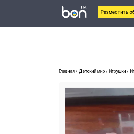
Разместить о
Главная
Детский мир
Игрушки
И