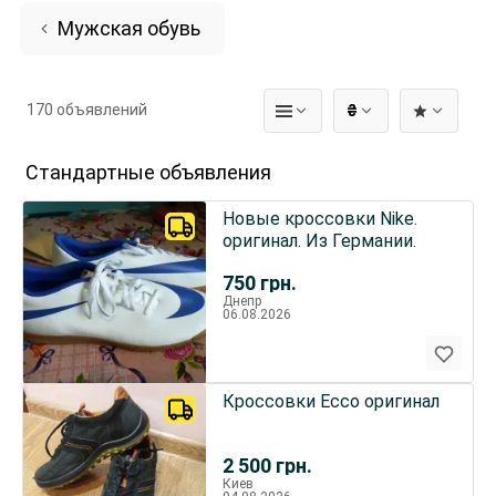
Мужская обувь
170 объявлений
₴
Стандартные объявления
Новые кроссовки Nike.
оригинал. Из Германии.
750
грн.
Днепр
06.08.2026
Кроссовки Ecco оригинал
2 500
грн.
Киев