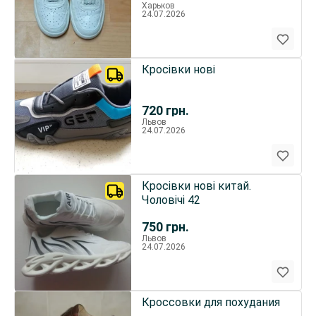
Харьков
24.07.2026
Кросівки нові
720
грн.
Львов
24.07.2026
Кросівки нові китай.
Чоловічі 42
750
грн.
Львов
24.07.2026
Кроссовки для похудания