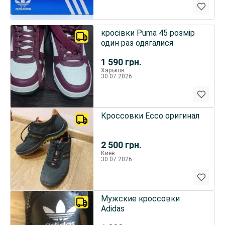
кросівки Puma 45 розмір
один раз одягалися
1 590
грн.
Харьков
30.07.2026
Кроссовки Ecco оригинал
2 500
грн.
Киев
30.07.2026
Мужские кроссовки
Adidas