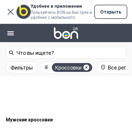
Удобнее в приложении
Открыть
Пользуйтесь BON.ua быстрее и
удобнее с мобильного
Фильтры
Кроссовки
Все реги
Мужские кроссовки