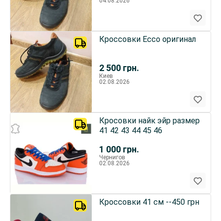
04.08.2026
Кроссовки Ecco оригинал
2 500
грн.
Киев
02.08.2026
Кросовки найк эйр размер
41 42 43 44 45 46
1 000
грн.
Чернигов
02.08.2026
Кроссовки 41 см --450 грн