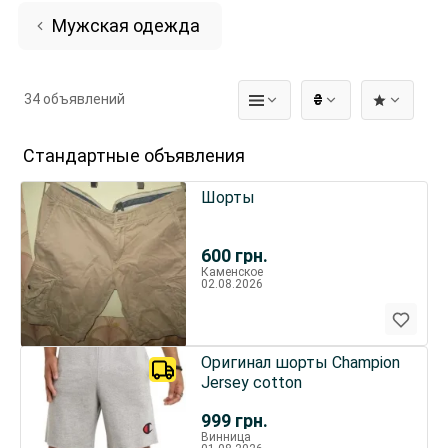
Мужская одежда
34 объявлений
₴
Стандартные объявления
Шорты
600
грн.
Каменское
02.08.2026
Оригинал шорты Champion
Jersey cotton
999
грн.
Винница