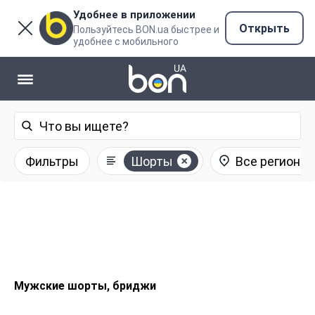
Удобнее в приложении
Открыть
Пользуйтесь BON.ua быстрее и
удобнее с мобильного
Фильтры
Шорты
Все регионы
Мужские шорты, бриджи