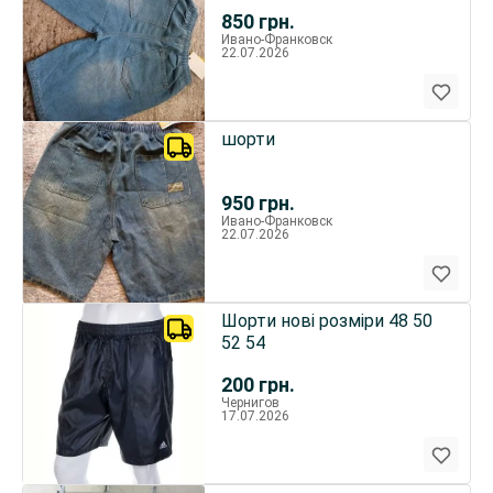
850
грн.
Ивано-Франковск
22.07.2026
шорти
950
грн.
Ивано-Франковск
22.07.2026
Шорти нові розміри 48 50
52 54
200
грн.
Чернигов
17.07.2026