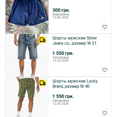
300
грн.
Барышевка
13.06.2025
Шорты мужские Silver
Jeans co., размер W 31
1 550
грн.
Запорожье
12.05.2025
Шорты мужские Lucky
Brand, размер W 40
1 550
грн.
Запорожье
12.05.2025