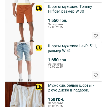
Шорты мужские Tommy
Hilfiger, размер W 30
1 550
грн.
Запорожье
12.05.2025
Шорты мужские Levi's 511,
размер W 42
1 650
грн.
Запорожье
12.05.2025
Мужские, белые шорты -
2 dvd диска в подарок.
160
грн.
Запорожье
05.05.2025