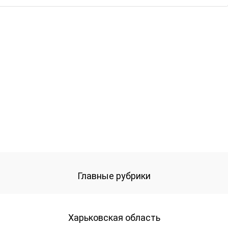
Главные рубрики
Харьковская область