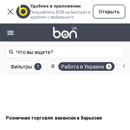
Удобнее в приложении
Открыть
Пользуйтесь BON.ua быстрее и
удобнее с мобильного
Фильтры
1
Работа в Украине
Розничная торговля: вакансии в Харькове