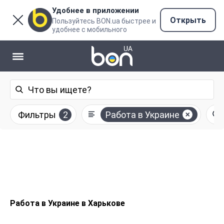
Удобнее в приложении
Открыть
Пользуйтесь BON.ua быстрее и
удобнее с мобильного
Фильтры
2
Работа в Украине
Работа в Украине в Харькове