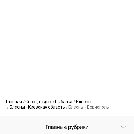
Главная
Спорт, отдых
Рыбалка
Блесны
Блесны - Киевская область
Блесны - Борисполь
Главные рубрики