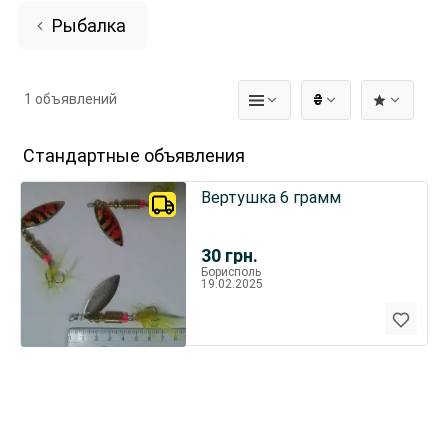
Рыбалка
1 объявлений
₴
Стандартные объявления
Вертушка 6 грамм
30
грн.
Борисполь
19.02.2025