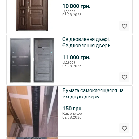
10 000
грн.
Одесса
05.08.2026
Євідновлення двері,
Євідновлення двери
11 000
грн.
Одесса
05.08.2026
Бумага самоклеящаяся на
входную дверь.
150
грн.
Каменское
02.08.2026