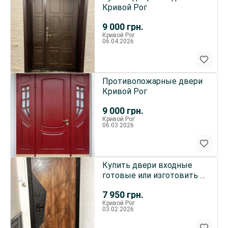
Кривой Рог
9 000
грн.
Кривой Рог
06.04.2026
Противопожарные двери
Кривой Рог
9 000
грн.
Кривой Рог
06.03.2026
Купить двери входные
готовые или изготовить в
Кривом Роге
7 950
грн.
Кривой Рог
03.02.2026