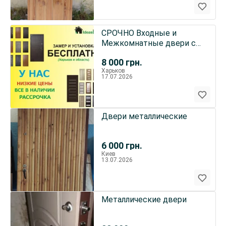
СРОЧНО Входные и
Межкомнатные двери с
Установкой
8 000
грн.
Харьков
17.07.2026
Двери металлические
6 000
грн.
Киев
13.07.2026
Металлические двери