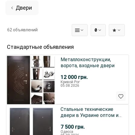
Двери
62 объявлений
₴
Стандартные объявления
Металлоконструкции,
ворота, входные двери
12 000
грн.
Кривой Рог
05.08.2026
Стальные технические
двери в Украине оптом и
в розницу
7 500
грн.
Одесса