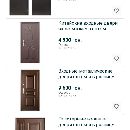
05.08.2026
Китайские входные двери
эконом класса оптом
4 500
грн.
Одесса
05.08.2026
Входные металлические
двери оптом и в розницу
9 600
грн.
Одесса
05.08.2026
Полуторные входные
двери оптом и в розницу