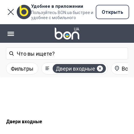
Удобнее в приложении
Открыть
Пользуйтесь BON.ua быстрее и
удобнее с мобильного
Фильтры
Двери входные
Все 
Двери входные