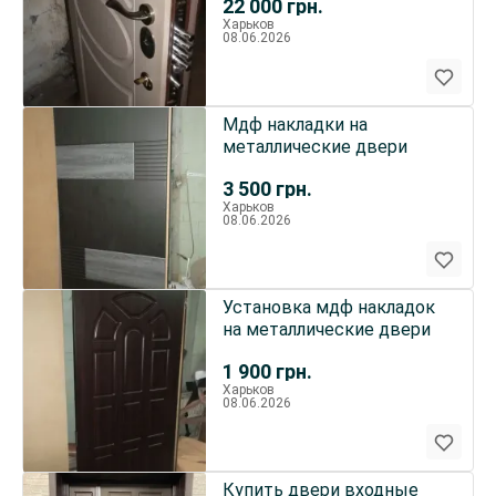
22 000
грн.
Харьков
08.06.2026
Мдф накладки на
металлические двери
3 500
грн.
Харьков
08.06.2026
Установка мдф накладок
на металлические двери
1 900
грн.
Харьков
08.06.2026
Купить двери входные