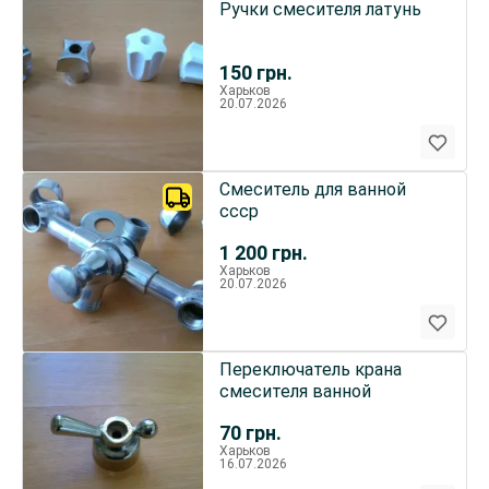
Ручки смесителя латунь
150
грн.
Харьков
20.07.2026
Смеситель для ванной
ссср
1 200
грн.
Харьков
20.07.2026
Переключатель крана
смесителя ванной
70
грн.
Харьков
16.07.2026