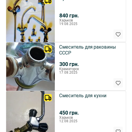
840
грн.
Харьков
19.08.2025
Смеситель для раковины
СССР
300
грн.
Краматорск
17.08.2025
Смеситель для кухни
450
грн.
Харьков
12.08.2025