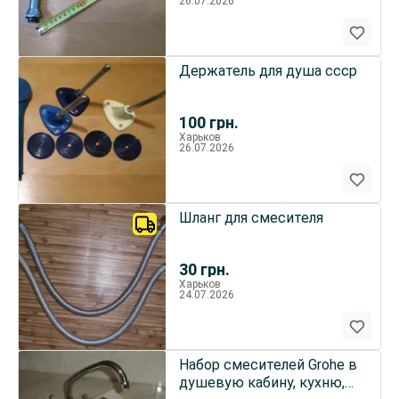
26.07.2026
Держатель для душа ссср
100
грн.
Харьков
26.07.2026
Шланг для смесителя
30
грн.
Харьков
24.07.2026
Набор смесителей Grohe в
душевую кабину, кухню,