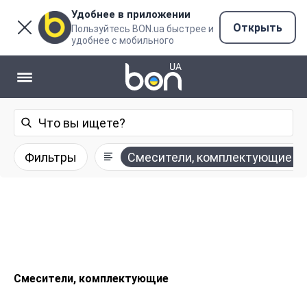
Удобнее в приложении
Открыть
Пользуйтесь BON.ua быстрее и
удобнее с мобильного
Фильтры
Смесители, комплектующие
Смесители, комплектующие