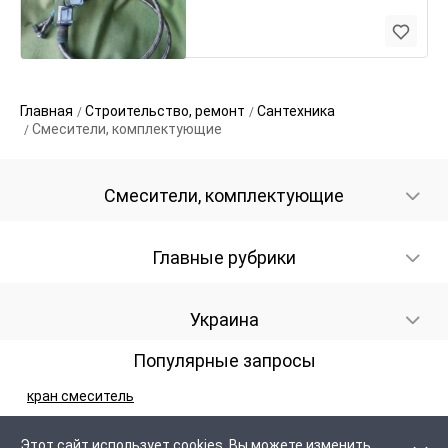
Главная
Строительство, ремонт
Сантехника
Смесители, комплектующие
Смесители, комплектующие
Главные рубрики
Украина
Популярные запросы
кран смеситель
Этот сайт использует cookies. Вы можете изменить