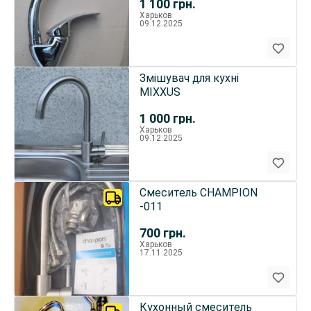
1 100
грн.
Харьков
09.12.2025
Змішувач для кухні
MIXXUS
1 000
грн.
Харьков
09.12.2025
Смеситель CHAMPION
-011
700
грн.
Харьков
17.11.2025
Кухонный смеситель