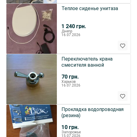
Теплое сиденье унитаза
1 240
грн.
Днепр
16.07.2026
Переключатель крана
смесителя ванной
70
грн.
Харьков
16.07.2026
Прокладка водопроводная
(резина)
10
грн.
Запорожье
15.07.2026