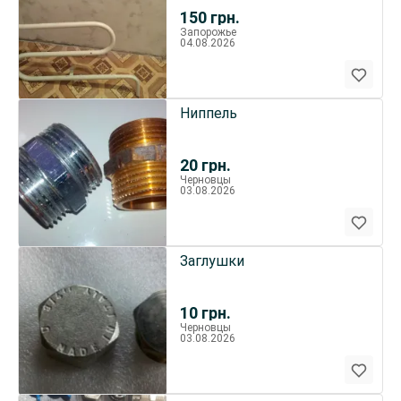
150
грн.
Запорожье
04.08.2026
Ниппель
20
грн.
Черновцы
03.08.2026
Заглушки
10
грн.
Черновцы
03.08.2026