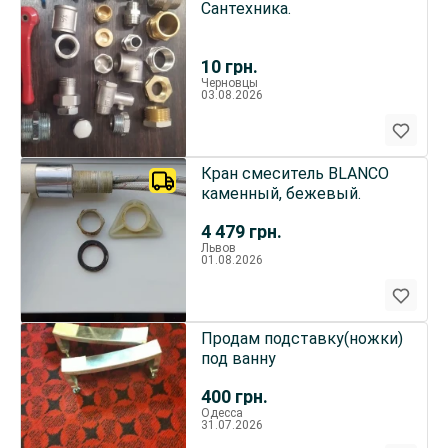
Сантехника.
10
грн.
Черновцы
03.08.2026
Кран смеситель BLANCO
каменный, бежевый.
4 479
грн.
Львов
01.08.2026
Продам подставку(ножки)
под ванну
400
грн.
Одесса
31.07.2026