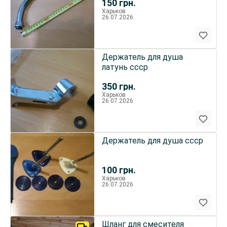
150
грн.
Харьков
26.07.2026
Держатель для душа
латунь ссср
350
грн.
Харьков
26.07.2026
Держатель для душа ссср
100
грн.
Харьков
26.07.2026
Шланг для смесителя