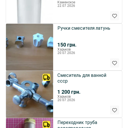
Каменское
22.07.2026
Ручки смесителя латунь
150
грн.
Харьков
20.07.2026
Смеситель для ванной
ссср
1 200
грн.
Харьков
20.07.2026
Переходник труба