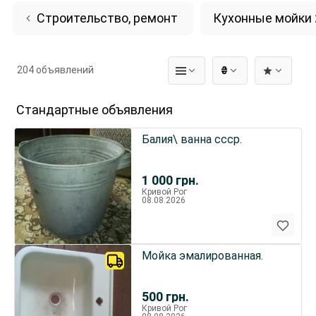
Строительство, ремонт
Кухонные мойки
204 объявлений
₴
Стандартные объявления
Балия\ ванна ссср.
1 000
грн.
Кривой Рог
08.08.2026
Мойка эмалированная.
500
грн.
Кривой Рог