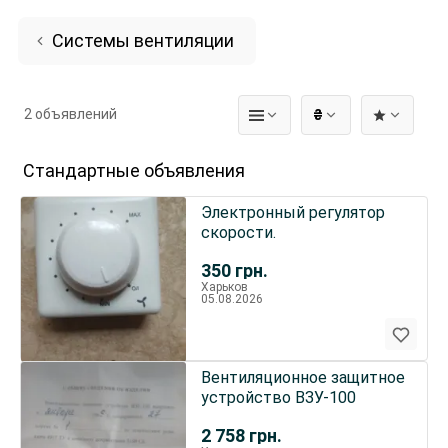
Системы вентиляции
2 объявлений
₴
Стандартные объявления
Электронный регулятор
скорости.
350
грн.
Харьков
05.08.2026
Вентиляционное защитное
устройство ВЗУ-100
2 758
грн.