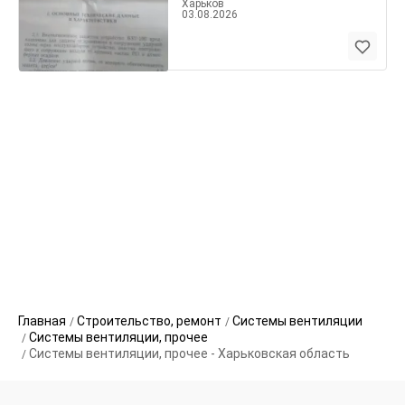
Харьков
03.08.2026
Главная
Строительство, ремонт
Системы вентиляции
Системы вентиляции, прочее
Системы вентиляции, прочее - Харьковская область