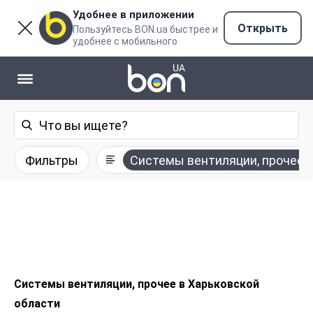
Удобнее в приложении
Открыть
Пользуйтесь BON.ua быстрее и
удобнее с мобильного
Фильтры
Системы вентиляции, прочее
Системы вентиляции, прочее в Харьковской
области