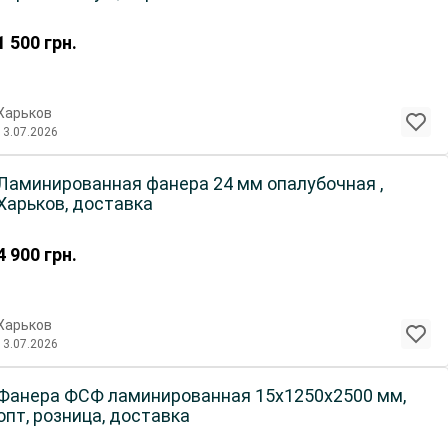
1 500
грн.
Харьков
13.07.2026
Ламинированная фанера 24 мм опалубочная ,
Харьков, доставка
4 900
грн.
Харьков
13.07.2026
Фанера ФСФ ламинированная 15х1250х2500 мм,
опт, розница, доставка