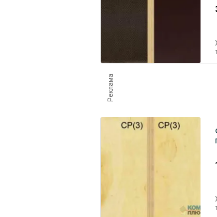
Реклама