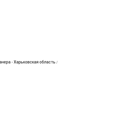
анера - Харьковская область