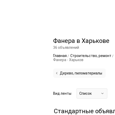
Фанера в Харькове
36 объявлений
Главная
Строительство, ремонт
Фанера - Харьков
Дерево, пиломатериалы
Вид ленты
Список
Стандартные объяв