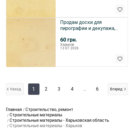
Продам доски для
пирографии и декупажа,
формат А3
60
грн.
Харьков
13.07.2026
1
2
3
4
…
6
Назад
Вперед
Главная
Строительство, ремонт
Строительные материалы
Строительные материалы - Харьковская область
Строительные материалы - Харьков