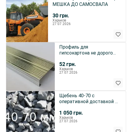
МЕШКА ДО САМОСВАЛА
30
грн.
Харьков
27.07.2026
Профиль для
гипсокартона не дорого
спишите!
52
грн.
Харьков
27.07.2026
Щебень 40-70 с
оперативной доставкой в
Харькове
1 050
грн.
Харьков
27.07.2026