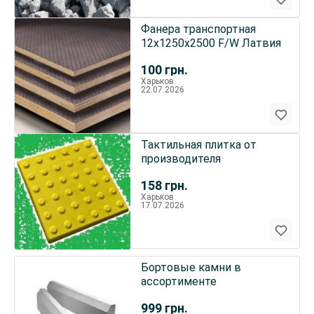
Фанера транспортная
12х1250х2500 F/W Латвия
100
грн.
Харьков
22.07.2026
Тактильная плитка от
производителя
158
грн.
Харьков
17.07.2026
Бортовые камни в
ассортименте
999
грн.