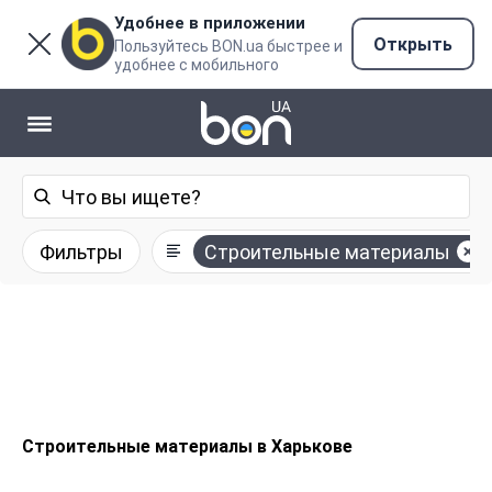
Удобнее в приложении
Открыть
Пользуйтесь BON.ua быстрее и
удобнее с мобильного
Фильтры
Строительные материалы
Строительные материалы в Харькове